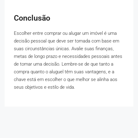
Conclusão
Escolher entre comprar ou alugar um imóvel é uma
decisão pessoal que deve ser tomada com base em
suas circunstâncias únicas. Avalie suas finanças,
metas de longo prazo e necessidades pessoais antes
de tomar uma decisão. Lembre-se de que tanto a
compra quanto o aluguel têm suas vantagens, e a
chave está em escolher o que melhor se alinha aos
seus objetivos e estilo de vida.