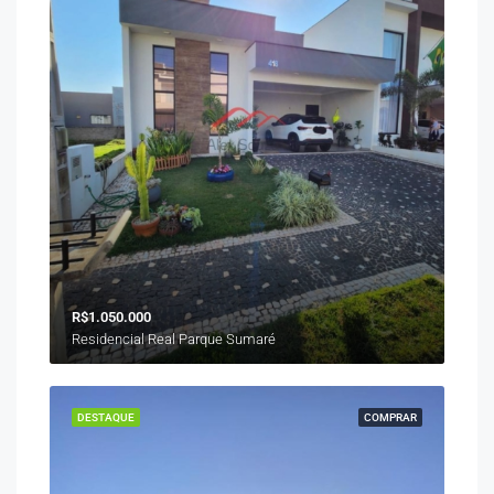
R$1.050.000
Residencial Real Parque Sumaré
DESTAQUE
COMPRAR