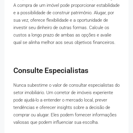
A compra de um imóvel pode proporcionar estabilidade
e a possibilidade de construir patrimônio. Alugar, por
sua vez, oferece flexibilidade e a oportunidade de
investir seu dinheiro de outras formas. Calcule os
custos a longo prazo de ambas as opções e avalie
qual se alinha melhor aos seus objetivos financeiros.
Consulte Especialistas
Nunca subestime o valor de consultar especialistas do
setor imobiliário. Um corretor de imóveis experiente
pode ajudá-lo a entender o mercado local, prever
tendências e oferecer insights sobre a decisão de
comprar ou alugar. Eles podem fornecer informações
valiosas que podem influenciar sua escolha.