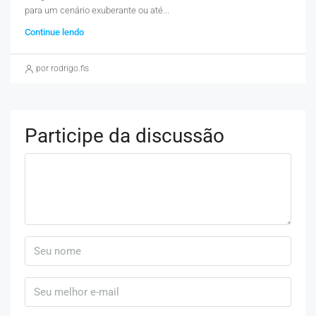
para um cenário exuberante ou até...
Continue lendo
por rodrigo.fis
Participe da discussão