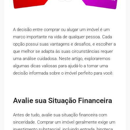
A decisão entre comprar ou alugar um imóvel é um
marco importante na vida de qualquer pessoa. Cada
opção possui suas vantagens e desafios, e escolher a
que melhor se adapta às suas circunstâncias requer
uma análise cuidadosa. Neste artigo, exploraremos
algumas dicas valiosas para ajudá-lo a tomar uma
decisão informada sobre o imóvel perfeito para você.
Avalie sua Situação Financeira
Antes de tudo, avalie sua situação financeira com
sinceridade. Comprar um imóvel geralmente exige um
investimento substancial, incluindo entrada, hipoteca,