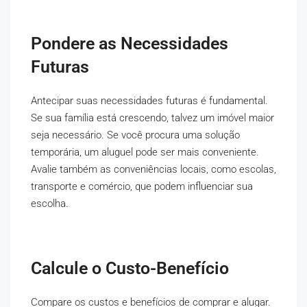
Pondere as Necessidades
Futuras
Antecipar suas necessidades futuras é fundamental.
Se sua família está crescendo, talvez um imóvel maior
seja necessário. Se você procura uma solução
temporária, um aluguel pode ser mais conveniente.
Avalie também as conveniências locais, como escolas,
transporte e comércio, que podem influenciar sua
escolha.
Calcule o Custo-Benefício
Compare os custos e benefícios de comprar e alugar.