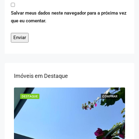
Salvar meus dados neste navegador para a próxima vez
que eu comentar.
Imóveis em Destaque
DESTAQUE
COMPRAR