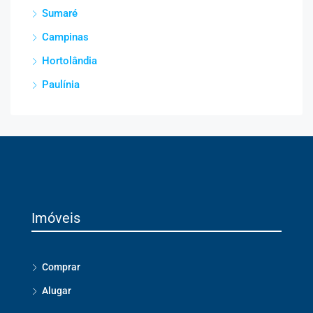
Sumaré
Campinas
Hortolândia
Paulínia
Imóveis
Comprar
Alugar