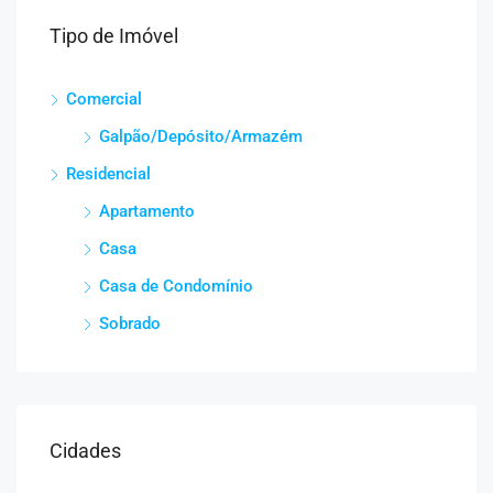
Tipo de Imóvel
Comercial
Galpão/Depósito/Armazém
Residencial
Apartamento
Casa
Casa de Condomínio
Sobrado
Cidades