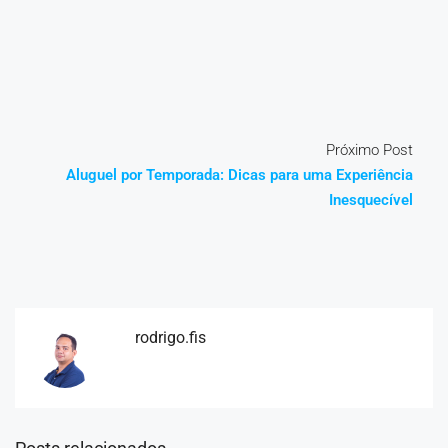
Próximo Post
Aluguel por Temporada: Dicas para uma Experiência
Inesquecível
rodrigo.fis