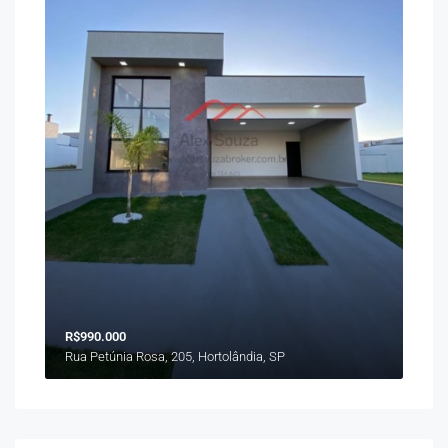
R$990.000
Rua Petúnia Rosa, 205, Hortolândia, SP