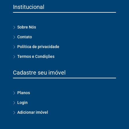
Institucional
Sobre Nós
Contato
Política de privacidade
Termos e Condições
Cadastre seu imóvel
Planos
Login
Adicionar imóvel