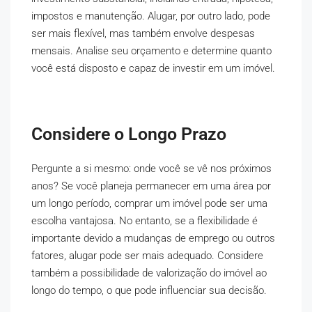
impostos e manutenção. Alugar, por outro lado, pode
ser mais flexível, mas também envolve despesas
mensais. Analise seu orçamento e determine quanto
você está disposto e capaz de investir em um imóvel.
Considere o Longo Prazo
Pergunte a si mesmo: onde você se vê nos próximos
anos? Se você planeja permanecer em uma área por
um longo período, comprar um imóvel pode ser uma
escolha vantajosa. No entanto, se a flexibilidade é
importante devido a mudanças de emprego ou outros
fatores, alugar pode ser mais adequado. Considere
também a possibilidade de valorização do imóvel ao
longo do tempo, o que pode influenciar sua decisão.