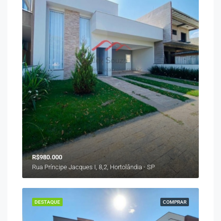
R$980.000
Rua Príncipe Jacques I, 8,2, Hortolândia - SP
DESTAQUE
COMPRAR