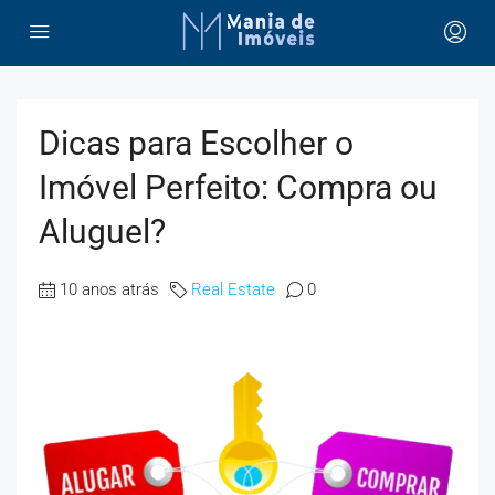
Dicas para Escolher o
Imóvel Perfeito: Compra ou
Aluguel?
10 anos atrás
Real Estate
0