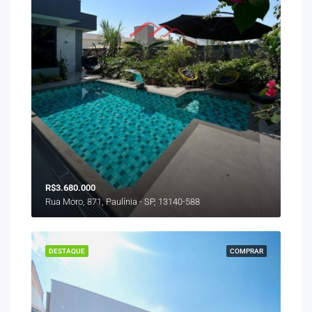
R$3.680.000
Rua Moro, 871, Paulínia - SP, 13140-588
DESTAQUE
COMPRAR