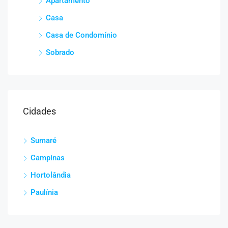
Apartamento
Casa
Casa de Condomínio
Sobrado
Cidades
Sumaré
Campinas
Hortolândia
Paulínia