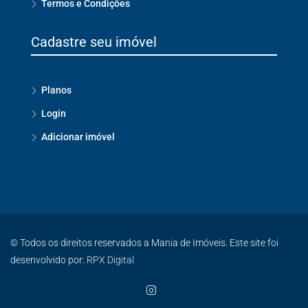
Termos e Condições
Cadastre seu imóvel
Planos
Login
Adicionar imóvel
© Todos os direitos reservados a Mania de Imóveis. Este site foi
desenvolvido por:
RPX Digital