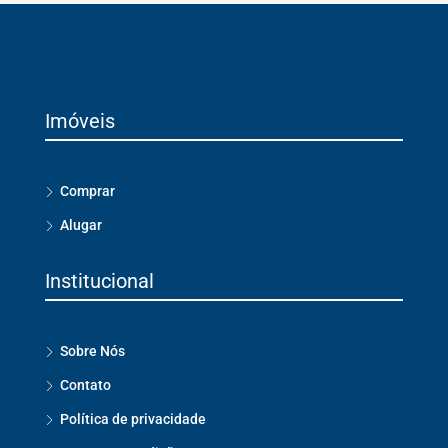
Imóveis
Comprar
Alugar
Institucional
Sobre Nós
Contato
Política de privacidade