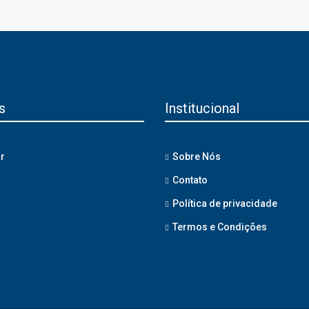
s
Institucional
r
Sobre Nós
Contato
Política de privacidade
Termos e Condições