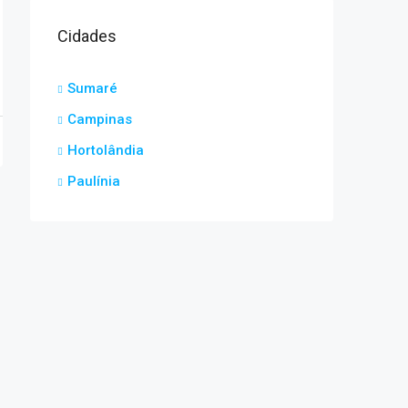
Cidades
Sumaré
Campinas
Hortolândia
Paulínia