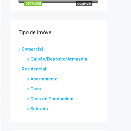
DESTAQUE
COMPRAR
Tipo de Imóvel
Comercial
Galpão/Depósito/Armazém
Residencial
Apartamento
Casa
Casa de Condomínio
Sobrado