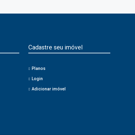
Cadastre seu imóvel
Planos
Login
Adicionar imóvel