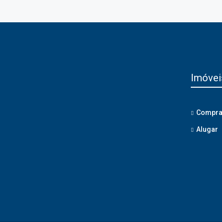
Imóvei
Compra
Alugar