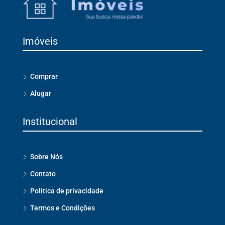
Imóveis
Comprar
Alugar
Institucional
Sobre Nós
Contato
Política de privacidade
Termos e Condições