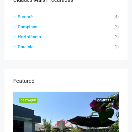
Sumaré
(4)
Campinas
(2)
Hortolândia
(2)
Paulínia
(1)
Featured
DESTAQUE
COMPRAR