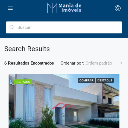
Search Results
6 Resultados Encontrados
Ordenar por:
Ordem padrão
COMPRAR
DESTAQUE
DESTAQUE