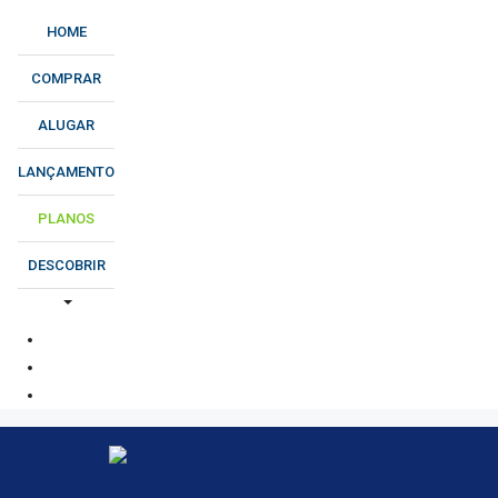
HOME
COMPRAR
ALUGAR
LANÇAMENTO
PLANOS
DESCOBRIR