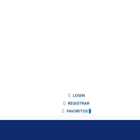
LOGIN
REGISTRAR
FAVORITOS
0